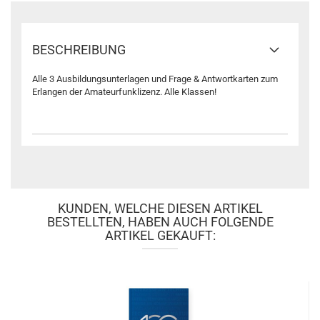
BESCHREIBUNG
Alle 3 Ausbildungsunterlagen und Frage & Antwortkarten zum
Erlangen der Amateurfunklizenz. Alle Klassen!
KUNDEN, WELCHE DIESEN ARTIKEL
BESTELLTEN, HABEN AUCH FOLGENDE
ARTIKEL GEKAUFT: