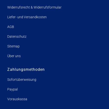
Widerrufsrecht & Widerrufsformular
Liefer- und Versandkosten
AGB
Datenschutz
Sitemap
Über uns
Zahlungsmethoden
Sofortüberweisung
Paypal
Vorauskassa