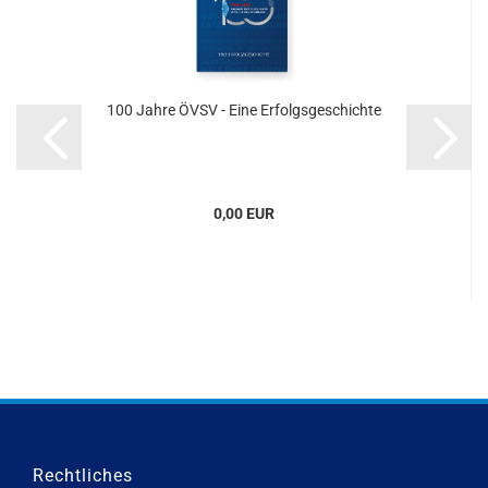
100 Jahre ÖVSV - Eine Erfolgsgeschichte
0,00 EUR
Rechtliches