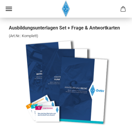
Ausbildungsunterlagen Set + Frage & Antwortkarten
(Art.Nr.:
Komplett
)