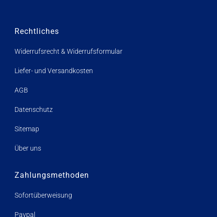
Rechtliches
Widerrufsrecht & Widerrufsformular
Liefer- und Versandkosten
AGB
Datenschutz
Sitemap
Über uns
Zahlungsmethoden
Sofortüberweisung
Paypal