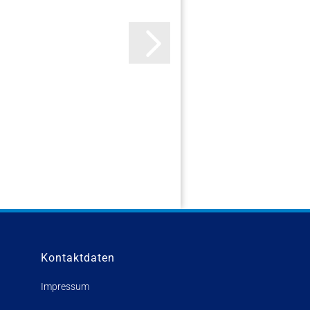
Kontaktdaten
Impressum