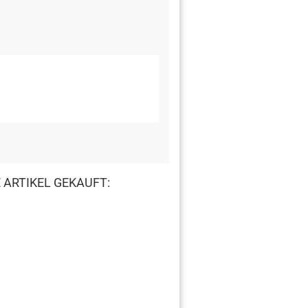
 ARTIKEL GEKAUFT: