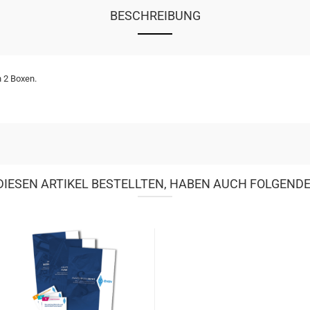
BESCHREIBUNG
n 2 Boxen.
IESEN ARTIKEL BESTELLTEN, HABEN AUCH FOLGENDE