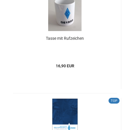
Tasse mit Rufzeichen
16,90 EUR
TOP