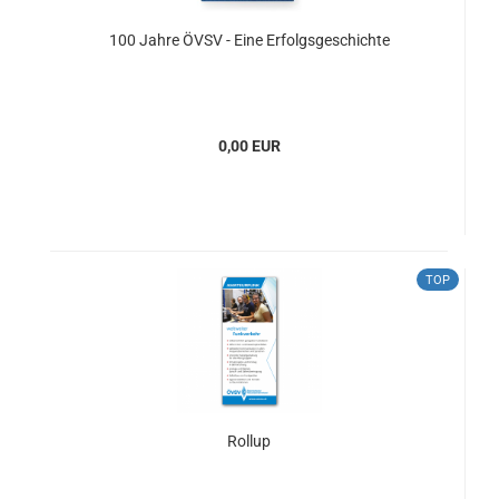
100 Jahre ÖVSV - Eine Erfolgsgeschichte
0,00 EUR
TOP
Rollup