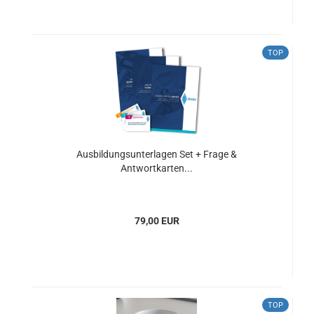
TOP
Ausbildungsunterlagen Set + Frage &
Antwortkarten...
79,00 EUR
TOP