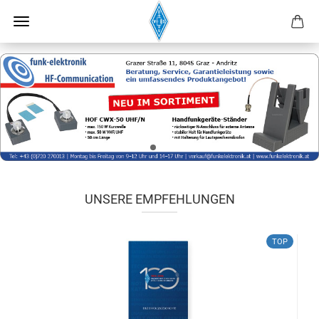
UNSERE EMPFEHLUNGEN
TOP