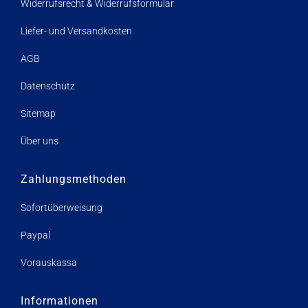
Widerrufsrecht & Widerrufsformular
Liefer- und Versandkosten
AGB
Datenschutz
Sitemap
Über uns
Zahlungsmethoden
Sofortüberweisung
Paypal
Vorauskassa
Informationen