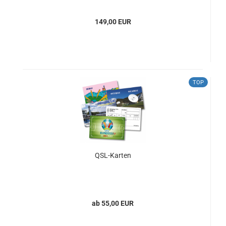
149,00 EUR
TOP
QSL-Karten
ab 55,00 EUR