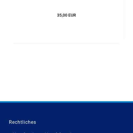
35,00 EUR
Rechtliches