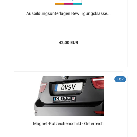
Ausbildungsunterlagen Bewilligungsklasse...
42,00 EUR
TOP
Magnet-Rufzeichenschild - Österreich