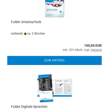
Folder Amateurfunk
Lieferzeit:
ca. 2 Wochen
100,00 EUR
inkl. 20% MwSt. zzgl.
Versand
ZUM ARTIKEL
Folder Digitale Sprachen