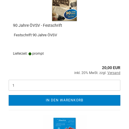
90 Jahre ÖVSV - Festschrift
Festschrift 90 Jahre ÖVSV
Lieferzeit:
prompt
20,00 EUR
inkl. 20% MwSt. zzgl.
Versand
IN DEN WARENKORB