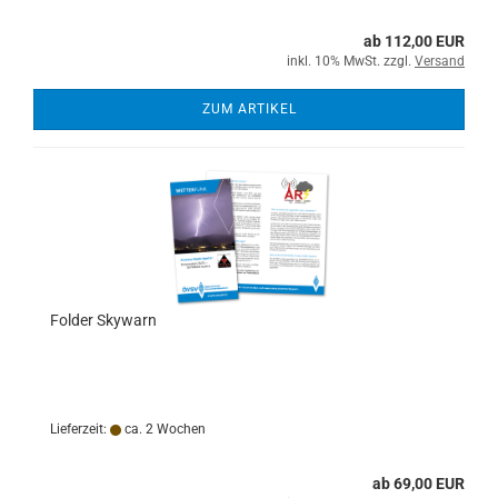
ab 112,00 EUR
inkl. 10% MwSt. zzgl.
Versand
ZUM ARTIKEL
Folder Skywarn
Lieferzeit:
ca. 2 Wochen
ab 69,00 EUR