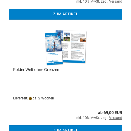
inkl. 10% MwSt. zzgl.
Versand
ZUM ARTIKEL
Folder Welt ohne Grenzen
Lieferzeit:
ca. 2 Wochen
ab 69,00 EUR
inkl. 10% MwSt. zzgl.
Versand
ZUM ARTIKEL