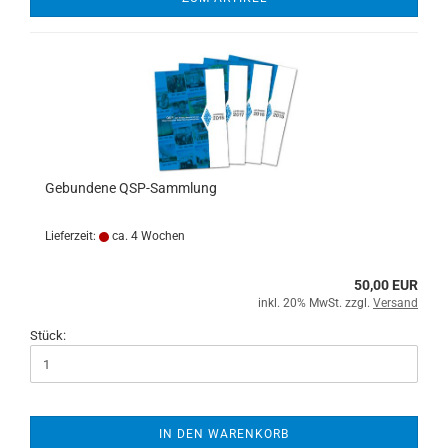
Gebundene QSP-Sammlung
Lieferzeit:
ca. 4 Wochen
50,00 EUR
inkl. 20% MwSt. zzgl.
Versand
Stück:
IN DEN WARENKORB