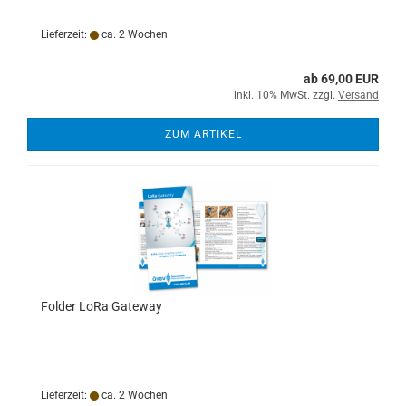
Lieferzeit:
ca. 2 Wochen
ab 69,00 EUR
inkl. 10% MwSt. zzgl.
Versand
ZUM ARTIKEL
Folder LoRa Gateway
Lieferzeit:
ca. 2 Wochen