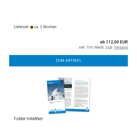
Lieferzeit:
ca. 2 Wochen
ab 112,00 EUR
inkl. 10% MwSt. zzgl.
Versand
ZUM ARTIKEL
Folder HAMNet