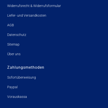
Widerrufsrecht & Widerrufsformular
Liefer- und Versandkosten
AGB
Datenschutz
Sitemap
Über uns
Zahlungsmethoden
Sofortüberweisung
Paypal
Vorauskassa