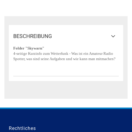
BESCHREIBUNG
Folder "Skywarn"
4-seitige Kurzinfo zum Wetterfunk - Was ist ein Amateur Radio
Spotter, was sind seine Aufgaben und wie kann man mitmachen?
Rechtliches