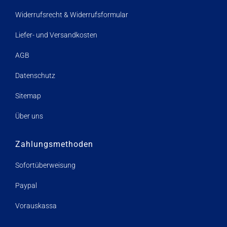
Widerrufsrecht & Widerrufsformular
Liefer- und Versandkosten
AGB
Datenschutz
Sitemap
Über uns
Zahlungsmethoden
Sofortüberweisung
Paypal
Vorauskassa