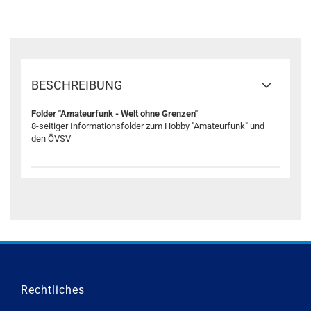
BESCHREIBUNG
Folder "Amateurfunk - Welt ohne Grenzen"
8-seitiger Informationsfolder zum Hobby "Amateurfunk" und
den ÖVSV
Rechtliches