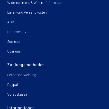
Widerrufsrecht & Widerrufsformular
Liefer- und Versandkosten
AGB
Datenschutz
Sitemap
Über uns
Zahlungsmethoden
Sofortüberweisung
Paypal
Vorauskassa
Informationen