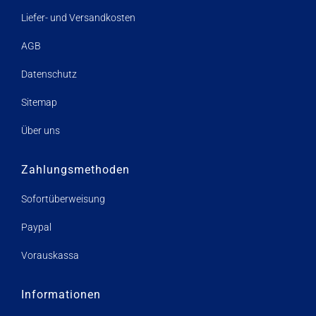
Liefer- und Versandkosten
AGB
Datenschutz
Sitemap
Über uns
Zahlungsmethoden
Sofortüberweisung
Paypal
Vorauskassa
Informationen