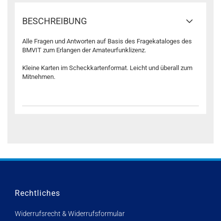
BESCHREIBUNG
Alle Fragen und Antworten auf Basis des Fragekataloges des
BMVIT zum Erlangen der Amateurfunklizenz.
Kleine Karten im Scheckkartenformat. Leicht und überall zum
Mitnehmen.
Rechtliches
Widerrufsrecht & Widerrufsformular