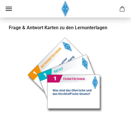
Frage & Antwort Karten zu den Lernunterlagen