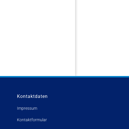
Kontaktdaten
Impressum
Kontaktformular